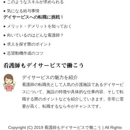
このようなスキルが求められる
気になる給与事情
デイサービスへの転職に挑戦！
メリット・デメリットを知っておく
向いているのはどんな看護師？
求人を探す際のポイント
志望動機作成のコツ
デイサービスの魅力を紹介
看護師の転職先として人気の介護施設であるデイサービ
スについて、施設の特徴や具体的な仕事内容、そして転
職する際のポイントなどを紹介していきます。非常に需
要が高く、転職するなら今がチャンスです。
Copyright (C) 2019 看護師もデイサービスで働こう | All Rights