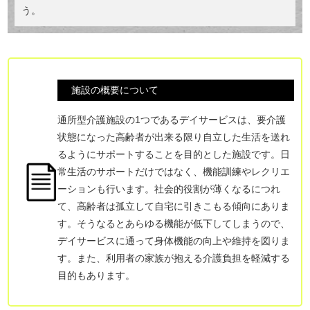
う。
施設の概要について
通所型介護施設の1つであるデイサービスは、要介護
状態になった高齢者が出来る限り自立した生活を送れ
るようにサポートすることを目的とした施設です。日
常生活のサポートだけではなく、機能訓練やレクリエ
ーションも行います。社会的役割が薄くなるにつれ
て、高齢者は孤立して自宅に引きこもる傾向にありま
す。そうなるとあらゆる機能が低下してしまうので、
デイサービスに通って身体機能の向上や維持を図りま
す。また、利用者の家族が抱える介護負担を軽減する
目的もあります。