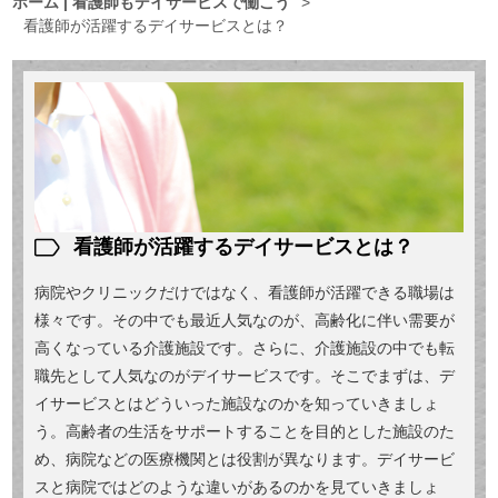
ホーム | 看護師もデイサービスで働こう
>
看護師が活躍するデイサービスとは？
看護師が活躍するデイサービスとは？
病院やクリニックだけではなく、看護師が活躍できる職場は
様々です。その中でも最近人気なのが、高齢化に伴い需要が
高くなっている介護施設です。さらに、介護施設の中でも転
職先として人気なのがデイサービスです。そこでまずは、デ
イサービスとはどういった施設なのかを知っていきましょ
う。高齢者の生活をサポートすることを目的とした施設のた
め、病院などの医療機関とは役割が異なります。デイサービ
スと病院ではどのような違いがあるのかを見ていきましょ