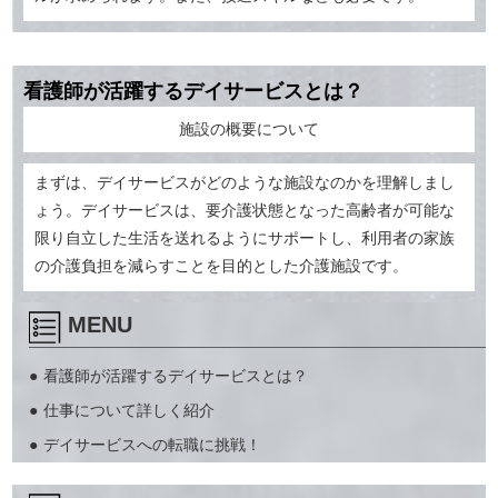
看護師が活躍するデイサービスとは？
施設の概要について
まずは、デイサービスがどのような施設なのかを理解しまし
ょう。デイサービスは、要介護状態となった高齢者が可能な
限り自立した生活を送れるようにサポートし、利用者の家族
の介護負担を減らすことを目的とした介護施設です。
MENU
看護師が活躍するデイサービスとは？
仕事について詳しく紹介
デイサービスへの転職に挑戦！