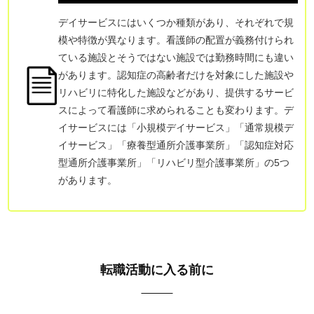
デイサービスにはいくつか種類があり、それぞれで規
模や特徴が異なります。看護師の配置が義務付けられ
ている施設とそうではない施設では勤務時間にも違い
があります。認知症の高齢者だけを対象にした施設や
リハビリに特化した施設などがあり、提供するサービ
スによって看護師に求められることも変わります。デ
イサービスには「小規模デイサービス」「通常規模デ
イサービス」「療養型通所介護事業所」「認知症対応
型通所介護事業所」「リハビリ型介護事業所」の5つ
があります。
転職活動に入る前に