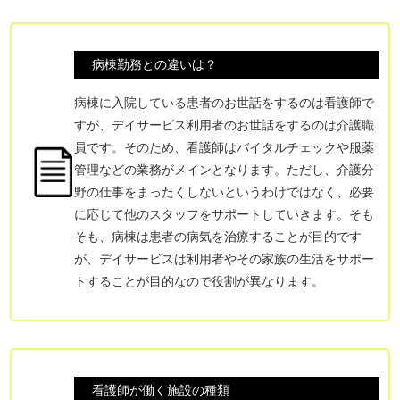
病棟勤務との違いは？
病棟に入院している患者のお世話をするのは看護師で
すが、デイサービス利用者のお世話をするのは介護職
員です。そのため、看護師はバイタルチェックや服薬
管理などの業務がメインとなります。ただし、介護分
野の仕事をまったくしないというわけではなく、必要
に応じて他のスタッフをサポートしていきます。そも
そも、病棟は患者の病気を治療することが目的です
が、デイサービスは利用者やその家族の生活をサポー
トすることが目的なので役割が異なります。
看護師が働く施設の種類