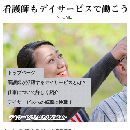
HOME
トップページ
看護師が活躍するデイサービスとは？
仕事について詳しく紹介
デイサービスへの転職に挑戦！
デイサービスとはどんな施設か