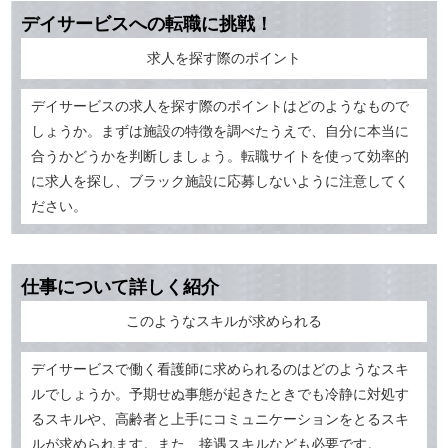
デイサービスへの転職に挑戦！
求人を探す際のポイント
デイサービスの求人を探す際のポイントはどのようなもので
しょうか。まずは施設の特徴を調べたうえで、自分に本当に
合うかどうかを判断しましょう。転職サイトを使って効率的
に求人を探し、ブラック施設に応募しないように注意してく
ださい。
仕事について詳しく紹介
このようなスキルが求められる
デイサービスで働く看護師に求められるのはどのようなスキ
ルでしょうか。予期せぬ事態が起きたときでも冷静に対処す
るスキルや、高齢者と上手にコミュニケーションをとるスキ
ルが求められます。また、接遇スキルなども必要です。