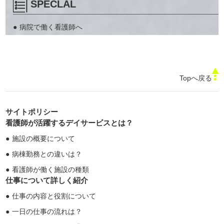
SPECLAL
病院で働く看護師へ
Topへ戻る
サイトポリシー
看護師が活躍するデイサービスとは？
施設の概要について
病棟勤務との違いは？
看護師が働く施設の種類
仕事について詳しく紹介
仕事の内容と役割について
一日の仕事の流れは？