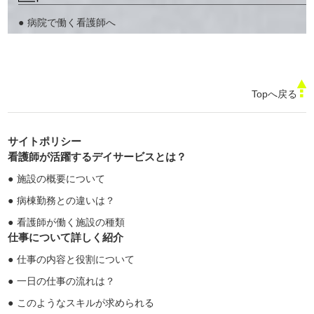
病院で働く看護師へ
Topへ戻る
サイトポリシー
看護師が活躍するデイサービスとは？
施設の概要について
病棟勤務との違いは？
看護師が働く施設の種類
仕事について詳しく紹介
仕事の内容と役割について
一日の仕事の流れは？
このようなスキルが求められる