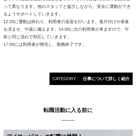
って異なります。他のスタッフと協力しながら、安全に運動ができ
るようサポートしていきます。
12:20に運動は終わり、利用者の送迎を行います。後片付けや昼食
を済ませ、午後に備えます。14:00に次の利用者が来ますので、午
前と同じ流れで対応していきます。
17:00には利用者が帰宅し、勤務終了です。
CATEGORY：
仕事について詳しく紹介
転職活動に入る前に