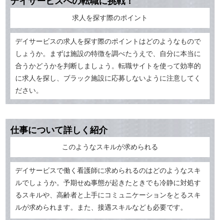
デイサービスへの転職に挑戦！
求人を探す際のポイント
デイサービスの求人を探す際のポイントはどのようなもので
しょうか。まずは施設の特徴を調べたうえで、自分に本当に
合うかどうかを判断しましょう。転職サイトを使って効率的
に求人を探し、ブラック施設に応募しないように注意してく
ださい。
仕事について詳しく紹介
このようなスキルが求められる
デイサービスで働く看護師に求められるのはどのようなスキ
ルでしょうか。予期せぬ事態が起きたときでも冷静に対処す
るスキルや、高齢者と上手にコミュニケーションをとるスキ
ルが求められます。また、接遇スキルなども必要です。