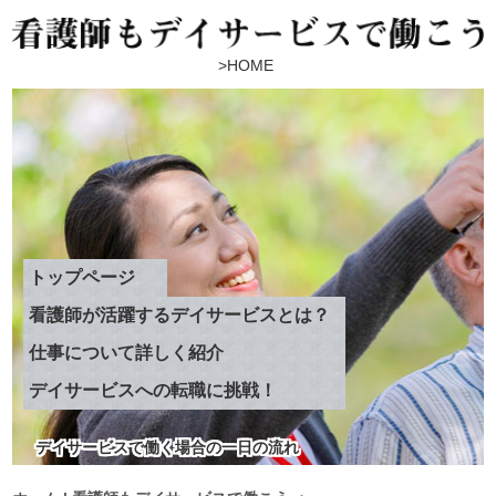
HOME
トップページ
看護師が活躍するデイサービスとは？
仕事について詳しく紹介
デイサービスへの転職に挑戦！
デイサービスで働く場合の一日の流れ