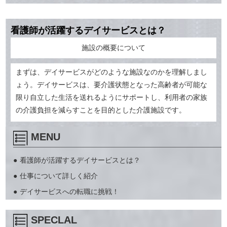
看護師が活躍するデイサービスとは？
施設の概要について
まずは、デイサービスがどのような施設なのかを理解しまし
ょう。デイサービスは、要介護状態となった高齢者が可能な
限り自立した生活を送れるようにサポートし、利用者の家族
の介護負担を減らすことを目的とした介護施設です。
MENU
看護師が活躍するデイサービスとは？
仕事について詳しく紹介
デイサービスへの転職に挑戦！
SPECLAL