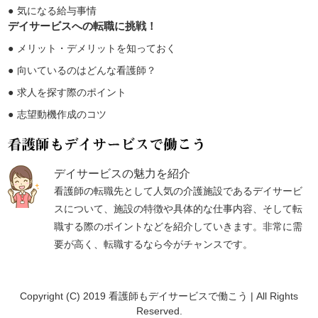
気になる給与事情
デイサービスへの転職に挑戦！
メリット・デメリットを知っておく
向いているのはどんな看護師？
求人を探す際のポイント
志望動機作成のコツ
デイサービスの魅力を紹介
看護師の転職先として人気の介護施設であるデイサービ
スについて、施設の特徴や具体的な仕事内容、そして転
職する際のポイントなどを紹介していきます。非常に需
要が高く、転職するなら今がチャンスです。
Copyright (C) 2019 看護師もデイサービスで働こう | All Rights
Reserved.